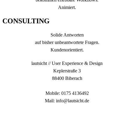
Animiert.
CONSULTING
Solide Antworten
auf bisher unbeantwortete Fragen.
Kundenorientiert.
lautsicht // User Experience & Design
Keplerstraße 3
88400 Biberach
Mobile: 0175 4136492
Mail: info@lautsicht.de